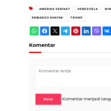
AMERIKA SERIKAT
VENEZUELA
MI
EMBARGO MINYAK
TRUMP
Komentar
Komentar menjadi tang
Kirim