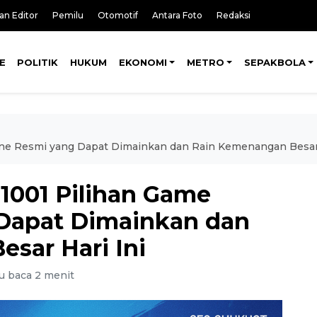
han Editor
Pemilu
Otomotif
Antara Foto
Redaksi
E
POLITIK
HUKUM
EKONOMI
METRO
SEPAKBOLA
ine Resmi yang Dapat Dimainkan dan Rain Kemenangan Besar 
 1001 Pilihan Game
 Dapat Dimainkan dan
sar Hari Ini
 baca 2 menit