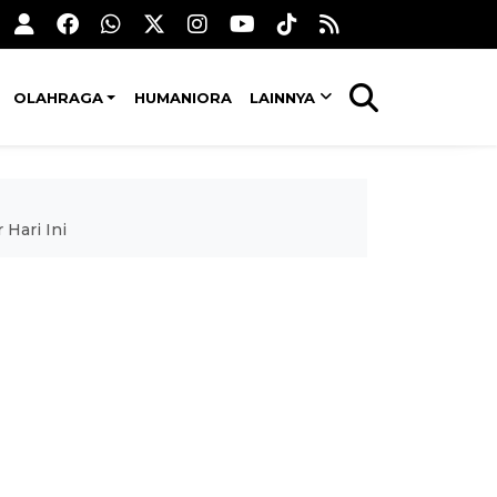
OLAHRAGA
HUMANIORA
LAINNYA
Hari Ini