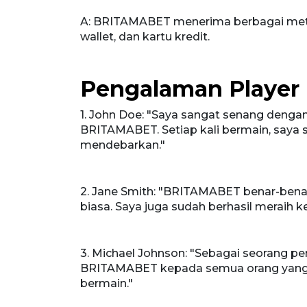
A: BRITAMABET menerima berbagai meto
wallet, dan kartu kredit.
Pengalaman Player
1. John Doe: "Saya sangat senang denga
BRITAMABET. Setiap kali bermain, saya 
mendebarkan."
2. Jane Smith: "BRITAMABET benar-ben
biasa. Saya juga sudah berhasil merai
3. Michael Johnson: "Sebagai seorang 
BRITAMABET kepada semua orang yang 
bermain."