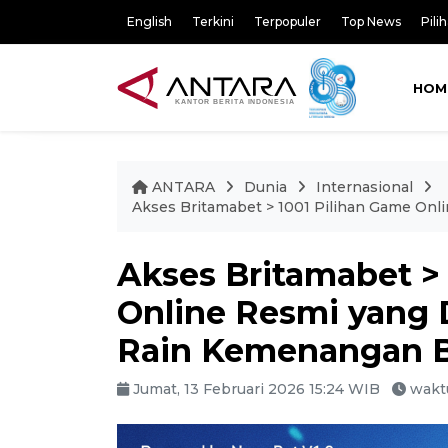
English
Terkini
Terpopuler
Top News
Pili
HOM
ANTARA
Dunia
Internasional
Akses Britamabet > 1001 Pilihan Game Onl
Akses Britamabet >
Online Resmi yang
Rain Kemenangan Be
Jumat, 13 Februari 2026 15:24 WIB
waktu