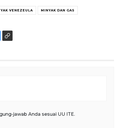
NYAK VENEZEULA
MINYAK DAN GAS
gung-jawab Anda sesuai UU ITE.