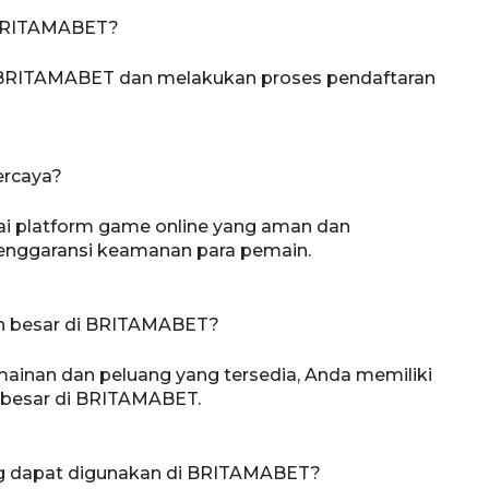
 BRITAMABET?
i BRITAMABET dan melakukan proses pendaftaran
ercaya?
ai platform game online yang aman dan
menggaransi keamanan para pemain.
n besar di BRITAMABET?
mainan dan peluang yang tersedia, Anda memiliki
besar di BRITAMABET.
g dapat digunakan di BRITAMABET?