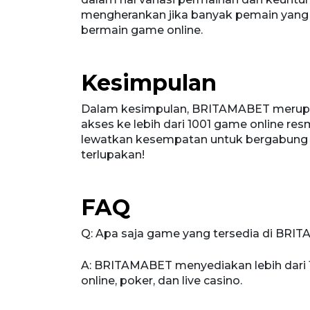
mengherankan jika banyak pemain yang
bermain game online.
Kesimpulan
Dalam kesimpulan, BRITAMABET merupak
akses ke lebih dari 1001 game online re
lewatkan kesempatan untuk bergabung
terlupakan!
FAQ
Q: Apa saja game yang tersedia di BR
A: BRITAMABET menyediakan lebih dari 1
online, poker, dan live casino.