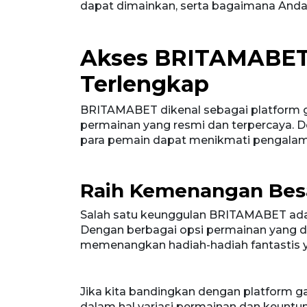
dapat dimainkan, serta bagaimana Anda 
Akses BRITAMABET:
Terlengkap
BRITAMABET dikenal sebagai platform 
permainan yang resmi dan terpercaya. De
para pemain dapat menikmati pengalam
Raih Kemenangan Be
Salah satu keunggulan BRITAMABET ada
Dengan berbagai opsi permainan yang d
memenangkan hadiah-hadiah fantastis 
Jika kita bandingkan dengan platform 
dalam hal variasi permainan dan keuntun